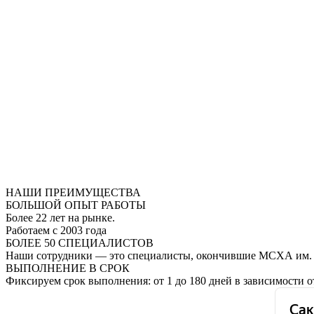
НАШИ ПРЕИМУЩЕСТВА
БОЛЬШОЙ ОПЫТ РАБОТЫ
Более 22 лет на рынке.
Работаем с 2003 года
БОЛЕЕ 50 СПЕЦИАЛИСТОВ
Наши сотрудники — это специалисты, окончившие МСХА им.
ВЫПОЛНЕНИЕ В СРОК
Фиксируем срок выполнения: от 1 до 180 дней в зависимости от