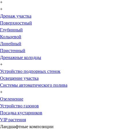
+
+
Дренаж участка
Поверхностный
Глубинный
Кольцевой
Линейный
Пристенный
Дренажные колодцы
+
Устройство подпорных стенок
Освещение участка
Системы автоматического полива
+
Озеленение
Устройство газонов
Посадка кустарников
VIP растения
Ландшафтные композиции