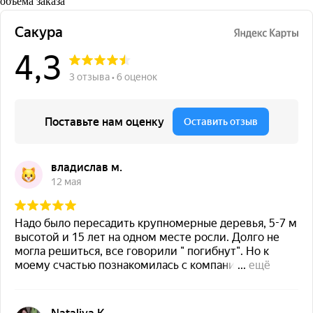
объема заказа