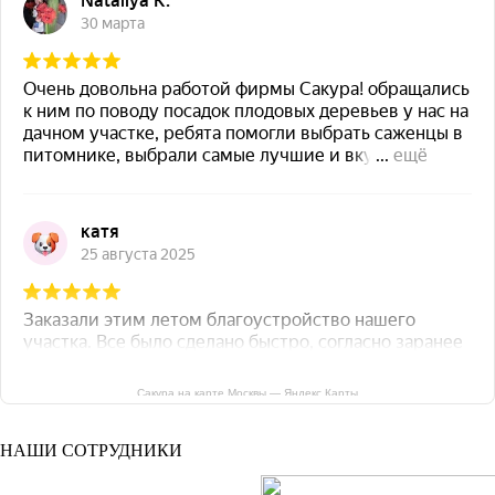
Сакура на карте Москвы — Яндекс Карты
НАШИ СОТРУДНИКИ