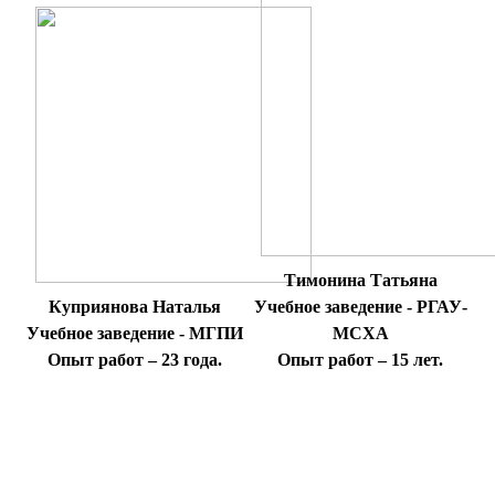
Тимонина Татьяна
Куприянова Наталья
Учебное заведение - РГАУ-
Учебное заведение - МГПИ
МСХА
Опыт работ – 23 года.
Опыт работ – 15 лет.