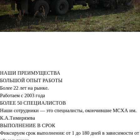
НАШИ ПРЕИМУЩЕСТВА
БОЛЬШОЙ ОПЫТ РАБОТЫ
Более 22 лет на рынке.
Работаем с 2003 года
БОЛЕЕ 50 СПЕЦИАЛИСТОВ
Наши сотрудники — это специалисты, окончившие МСХА им.
К.А.Тимирязева
ВЫПОЛНЕНИЕ В СРОК
Фиксируем срок выполнения: от 1 до 180 дней в зависимости от