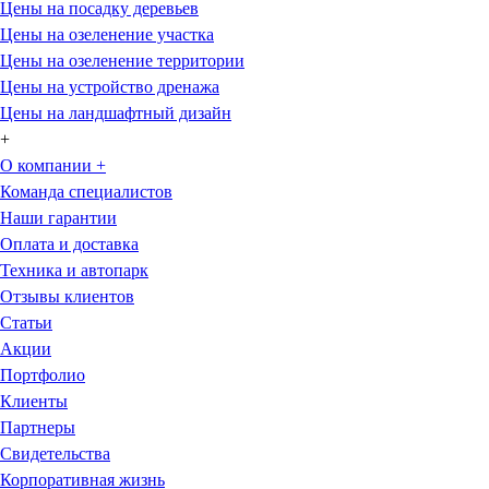
Цены на посадку деревьев
Цены на озеленение участка
Цены на озеленение территории
Цены на устройство дренажа
Цены на ландшафтный дизайн
+
О компании
+
Команда специалистов
Наши гарантии
Оплата и доставка
Техника и автопарк
Отзывы клиентов
Статьи
Акции
Портфолио
Клиенты
Партнеры
Свидетельства
Корпоративная жизнь