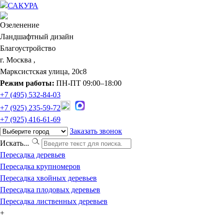
САКУРА
Озеленение
Ландшафтный дизайн
Благоустройство
г. Москва ,
Марксистская улица, 20с8
Режим работы:
ПН-ПТ 09:00–18:00
+7 (495) 532-84-03
+7 (925) 235-59-72
+7 (925) 416-61-69
Заказать звонок
Искать...
Пересадка деревьев
Пересадка крупномеров
Пересадка хвойных деревьев
Пересадка плодовых деревьев
Пересадка лиственных деревьев
+