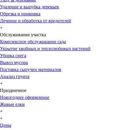
Удаление и вырубка деревьев
Обрезка и прививка
Лечение и обработка от вредителей
+
Обслуживание участка
Комплексное обслуживание сада
Укрытие хвойных и теплолюбивых растений
Уборка снега
Вывоз мусора
Поставка сыпучих материалов
Анализ грунта
+
Праздничное
Новогоднее оформление
Живые елки
+
+
Цены