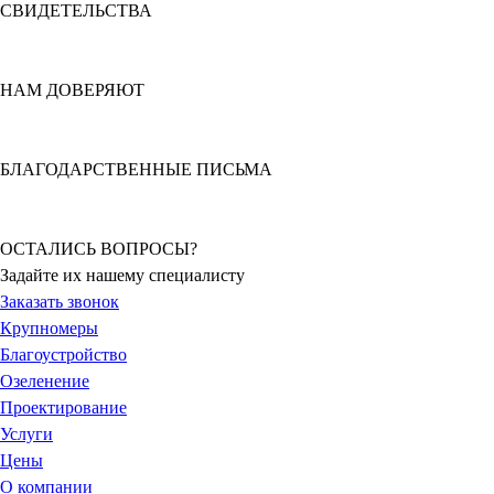
СВИДЕТЕЛЬСТВА
НАМ ДОВЕРЯЮТ
БЛАГОДАРСТВЕННЫЕ ПИСЬМА
ОСТАЛИСЬ ВОПРОСЫ?
Задайте их нашему специалисту
Заказать звонок
Крупномеры
Благоустройство
Озеленение
Проектирование
Услуги
Цены
О компании