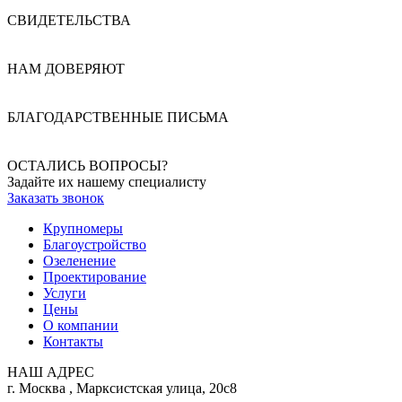
СВИДЕТЕЛЬСТВА
НАМ ДОВЕРЯЮТ
БЛАГОДАРСТВЕННЫЕ ПИСЬМА
ОСТАЛИСЬ ВОПРОСЫ?
Задайте их нашему специалисту
Заказать звонок
Крупномеры
Благоустройство
Озеленение
Проектирование
Услуги
Цены
О компании
Контакты
НАШ АДРЕС
г. Москва
,
Марксистская улица, 20с8