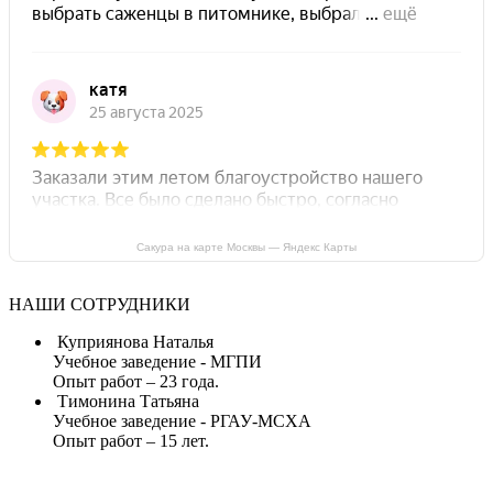
Сакура на карте Москвы — Яндекс Карты
НАШИ СОТРУДНИКИ
Куприянова Наталья
Учебное заведение - МГПИ
Опыт работ – 23 года.
Тимонина Татьяна
Учебное заведение - РГАУ-МСХА
Опыт работ – 15 лет.