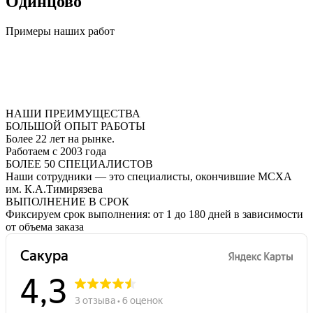
Одинцово
Примеры наших работ
НАШИ ПРЕИМУЩЕСТВА
БОЛЬШОЙ ОПЫТ РАБОТЫ
Более 22 лет на рынке.
Работаем с 2003 года
БОЛЕЕ 50 СПЕЦИАЛИСТОВ
Наши сотрудники — это специалисты, окончившие МСХА
им. К.А.Тимирязева
ВЫПОЛНЕНИЕ В СРОК
Фиксируем срок выполнения: от 1 до 180 дней в зависимости
от объема заказа