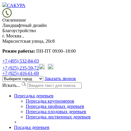
САКУРА
Озеленение
Ландшафтный дизайн
Благоустройство
г. Москва ,
Марксистская улица, 20с8
Режим работы:
ПН-ПТ 09:00–18:00
+7 (495) 532-84-03
+7 (925) 235-59-72
+7 (925) 416-61-69
Заказать звонок
Искать...
Пересадка деревьев
Пересадка крупномеров
Пересадка хвойных деревьев
Пересадка плодовых деревьев
Пересадка лиственных деревьев
+
Посадка деревьев