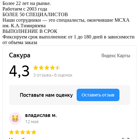
Более 22 лет на рынке.
Работаем с 2003 года
БОЛЕЕ 50 СПЕЦИАЛИСТОВ
Наши сотрудники — это специалисты, окончившие МСХА
им. К.А.Тимирязева
ВЫПОЛНЕНИЕ В СРОК
Фиксируем срок выполнения: от 1 до 180 дней в зависимости
от объема заказа