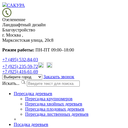
САКУРА
Озеленение
Ландшафтный дизайн
Благоустройство
г. Москва ,
Марксистская улица, 20с8
Режим работы:
ПН-ПТ 09:00–18:00
+7 (495) 532-84-03
+7 (925) 235-59-72
+7 (925) 416-61-69
Заказать звонок
Искать...
Пересадка деревьев
Пересадка крупномеров
Пересадка хвойных деревьев
Пересадка плодовых деревьев
Пересадка лиственных деревьев
+
Посадка деревьев