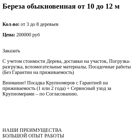
Береза обыкновенная от 10 до 12 м
Кол-во:
от 3 до 8 деревьев
Цена:
200000 руб
Заказать
С учетом стоимости Дерева, доставки на участок, Погрузка-
разгрузка, вспомогательные материалы, Посадочные работы
(Без Гарантии на приживаемость)
Внимание! Посадка Крупномеров с Гарантией на
приживаемость (1 или 2 года) + Сервисный уход за
Крупномерами – по Согласованию.
НАШИ ПРЕИМУЩЕСТВА
БОЛЬШОЙ ОПЫТ РАБОТЫ