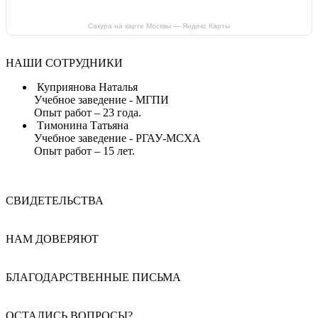
Сакура на карте Москвы — Яндекс Карты
НАШИ СОТРУДНИКИ
Куприянова Наталья
Учебное заведение - МГПИ
Опыт работ – 23 года.
Тимонина Татьяна
Учебное заведение - РГАУ-МСХА
Опыт работ – 15 лет.
СВИДЕТЕЛЬСТВА
НАМ ДОВЕРЯЮТ
БЛАГОДАРСТВЕННЫЕ ПИСЬМА
ОСТАЛИСЬ ВОПРОСЫ?