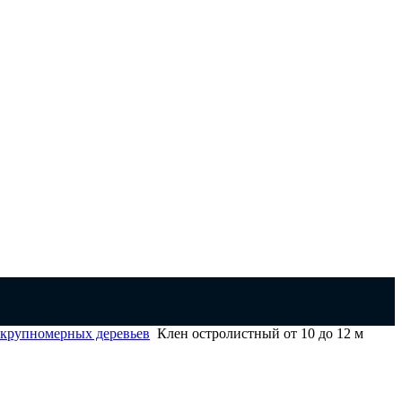
 крупномерных деревьев
Клен остролистный от 10 до 12 м