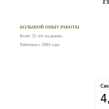
БОЛЬШОЙ ОПЫТ РАБОТЫ
Более 22 лет на рынке.
Работаем с 2003 года