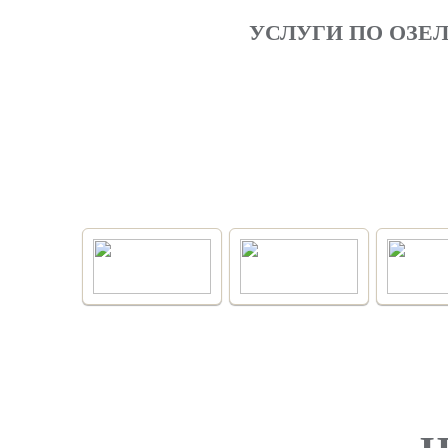
УСЛУГИ ПО ОЗЕ