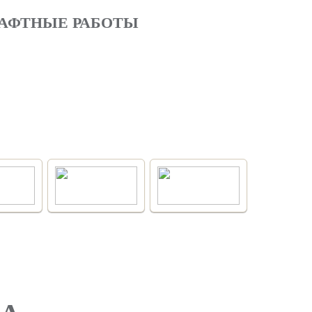
ШАФТНЫЕ РАБОТЫ