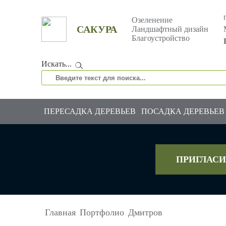
Озеленение
САКУРА
Ландшафтный дизайн
Благоустройство
Искать...
ПЕРЕСАДКА ДЕРЕВЬЕВ
ПОСАДКА ДЕРЕВЬЕВ
ПРИГЛАСИ
Главная
Портфолио
Дмитров