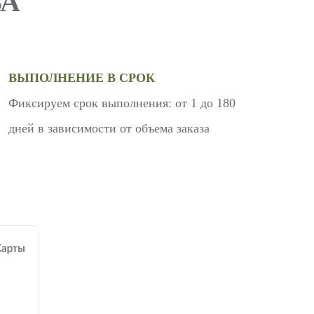
А
ВЫПОЛНЕНИЕ В СРОК
Фиксируем срок выполнения: от 1 до 180
дней в зависимости от объема заказа