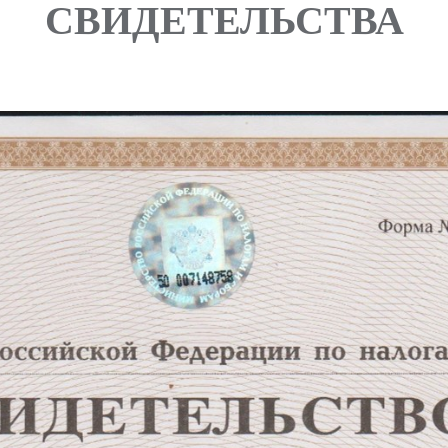
СВИДЕТЕЛЬСТВА