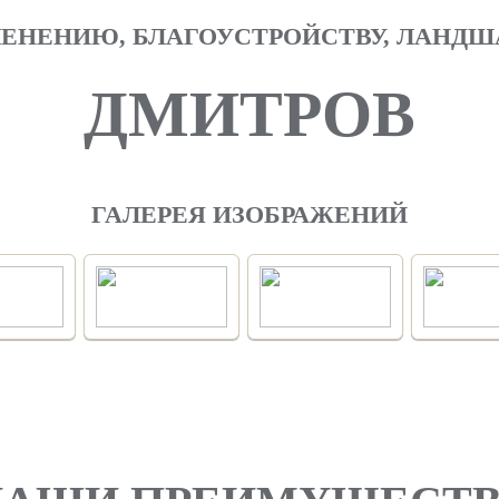
ЛЕНЕНИЮ, БЛАГОУСТРОЙСТВУ, ЛАНД
ДМИТРОВ
ГАЛЕРЕЯ ИЗОБРАЖЕНИЙ