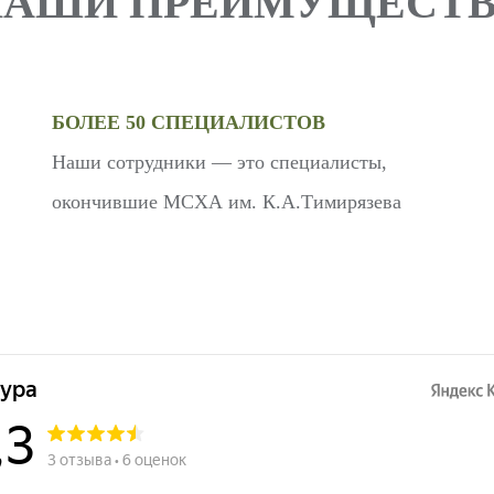
НАШИ ПРЕИМУЩЕСТВ
БОЛЕЕ 50 СПЕЦИАЛИСТОВ
Наши сотрудники — это специалисты,
окончившие МСХА им. К.А.Тимирязева