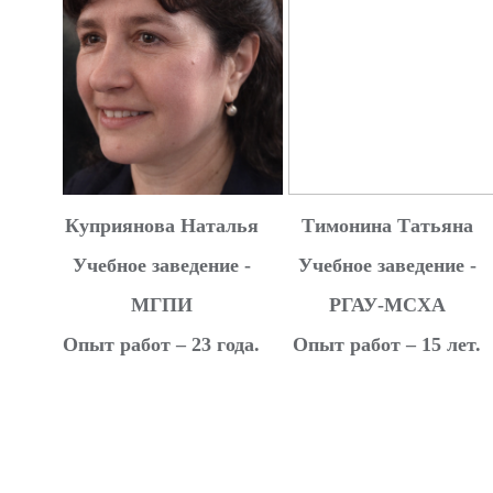
Куприянова Наталья
Тимонина Татьяна
Учебное заведение -
Учебное заведение -
МГПИ
РГАУ-МСХА
Опыт работ – 23 года.
Опыт работ – 15 лет.