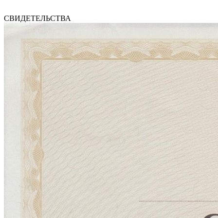
СВИДЕТЕЛЬСТВА