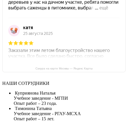
Сакура на карте Москвы — Яндекс Карты
НАШИ СОТРУДНИКИ
Куприянова Наталья
Учебное заведение - МГПИ
Опыт работ – 23 года.
Тимонина Татьяна
Учебное заведение - РГАУ-МСХА
Опыт работ – 15 лет.