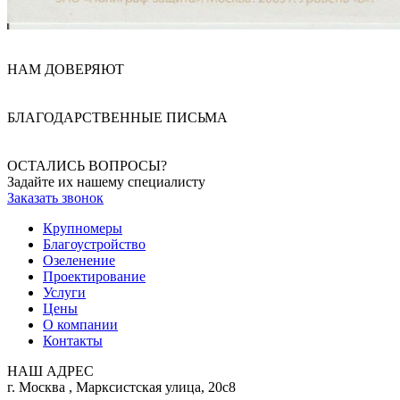
НАМ ДОВЕРЯЮТ
БЛАГОДАРСТВЕННЫЕ ПИСЬМА
ОСТАЛИСЬ ВОПРОСЫ?
Задайте их нашему специалисту
Заказать звонок
Крупномеры
Благоустройство
Озеленение
Проектирование
Услуги
Цены
О компании
Контакты
НАШ АДРЕС
г. Москва
,
Марксистская улица, 20с8